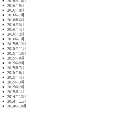
2016年10月
2016年9月
2016年8月
2016年7月
2016年6月
2016年5月
2016年4月
2016年2月
2016年1月
2015年12月
2015年11月
2015年10月
2015年9月
2015年8月
2015年7月
2015年6月
2015年4月
2015年3月
2015年2月
2015年1月
2014年12月
2014年11月
2014年10月