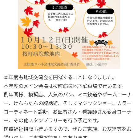
本年度も地域交流会を開催することになりました。
本年度のメイン会場は桜町病院地下駐車場で行います。
例年同様、模擬店、人気のパン、ミニ鉄道やゲームコーナ
ー、けんちゃんの腹話術、そしてマジックショー、カラー
コーディネート診断、お医者さん・看護師さん変身コーナ
ー、その他スタンプラリーも行う予定です。
医療福祉相談も行いますので、ぜひご家族、お友達等をお
誘いの上、ご来場お待ちしております。