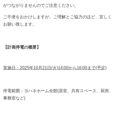
がつながりませんのでご注意ください。
ご不便をおかけしますが、ご理解とご協力のほど、宜しく
お願い致します。
【計画停電の概要】
実施日：
2025
年10月21日(火)14
:00から16:00まで(予定)
停電範囲：ヨハネホーム全館(居室、共有スペース、厨房、
事務室など)