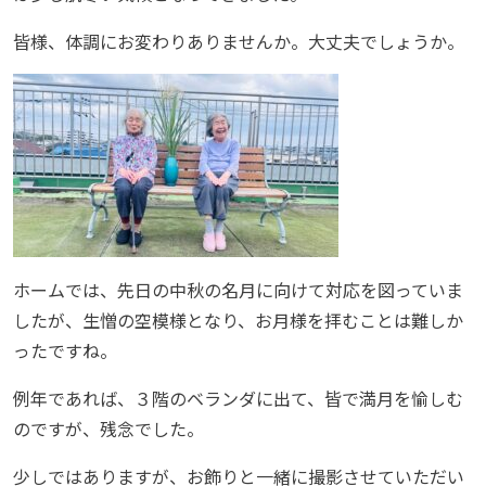
皆様、体調にお変わりありませんか。大丈夫でしょうか。
ホームでは、先日の中秋の名月に向けて対応を図っていま
したが、生憎の空模様となり、お月様を拝むことは難しか
ったですね。
例年であれば、３階のベランダに出て、皆で満月を愉しむ
のですが、残念でした。
少しではありますが、お飾りと一緒に撮影させていただい