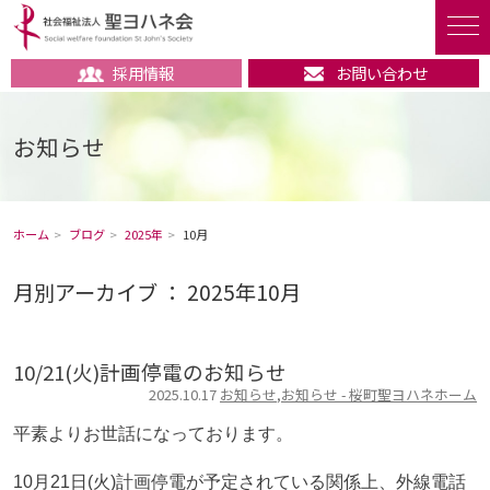
採用情報
お問い合わせ
お知らせ
ホーム
ブログ
2025年
10月
月別アーカイブ ： 2025年10月
10/21(火)計画停電のお知らせ
2025.10.17
お知らせ
,
お知らせ - 桜町聖ヨハネホーム
平素よりお世話になっております。
10月21日(火)計画停電が予定されている関係上、外線電話