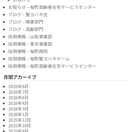
お知らせ – 桜町高齢者在宅サービスセンター
ブログ – 聖ヨハネ会
ブログ – 障害部門
ブログ – 高齢部門
採用情報 – 山梨事業部
採用情報 – 東京事業部
採用情報 – 桜町病院
採用情報 – 桜町聖ヨハネホーム
採用情報 – 桜町高齢者在宅サービスセンター
月間アカーイブ
2026年8月
2026年7月
2026年6月
2026年4月
2026年3月
2026年1月
2025年12月
2025年10月
2025年9月