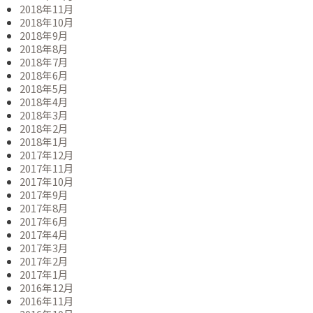
2018年11月
2018年10月
2018年9月
2018年8月
2018年7月
2018年6月
2018年5月
2018年4月
2018年3月
2018年2月
2018年1月
2017年12月
2017年11月
2017年10月
2017年9月
2017年8月
2017年6月
2017年4月
2017年3月
2017年2月
2017年1月
2016年12月
2016年11月