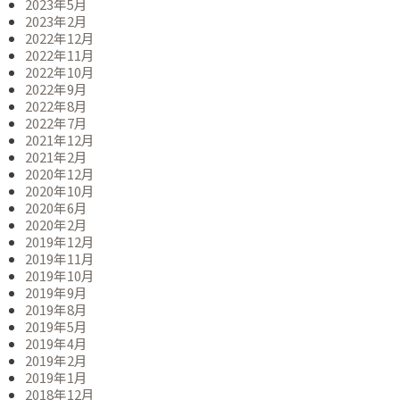
2023年5月
2023年2月
2022年12月
2022年11月
2022年10月
2022年9月
2022年8月
2022年7月
2021年12月
2021年2月
2020年12月
2020年10月
2020年6月
2020年2月
2019年12月
2019年11月
2019年10月
2019年9月
2019年8月
2019年5月
2019年4月
2019年2月
2019年1月
2018年12月