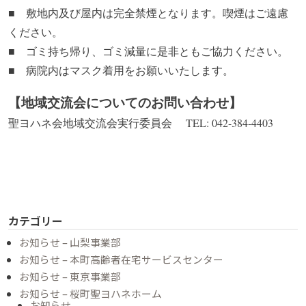
■ 敷地内及び屋内は完全禁煙となります。喫煙はご遠慮
ください。
■ ゴミ持ち帰り、ゴミ減量に是非ともご協力ください。
■ 病院内はマスク着用をお願いいたします。
【地域交流会についてのお問い合わせ】
聖ヨハネ会地域交流会実行委員会 TEL: 042-384-4403
カテゴリー
お知らせ – 山梨事業部
お知らせ – 本町高齢者在宅サービスセンター
お知らせ – 東京事業部
お知らせ – 桜町聖ヨハネホーム
お知らせ