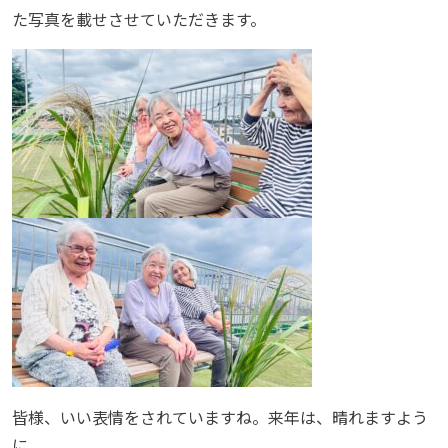
た写真を載せさせていただきます。
皆様、いい表情をされていますね。来年は、晴れますよう
に。