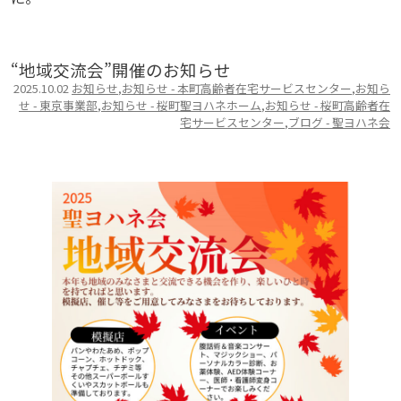
“地域交流会”開催のお知らせ
2025.10.02
お知らせ
,
お知らせ - 本町高齢者在宅サービスセンター
,
お知ら
せ - 東京事業部
,
お知らせ - 桜町聖ヨハネホーム
,
お知らせ - 桜町高齢者在
宅サービスセンター
,
ブログ - 聖ヨハネ会