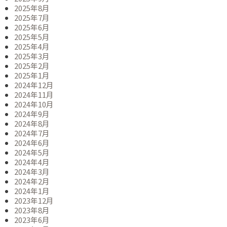
2025年8月
2025年7月
2025年6月
2025年5月
2025年4月
2025年3月
2025年2月
2025年1月
2024年12月
2024年11月
2024年10月
2024年9月
2024年8月
2024年7月
2024年6月
2024年5月
2024年4月
2024年3月
2024年2月
2024年1月
2023年12月
2023年8月
2023年6月