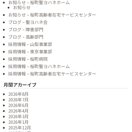
お知らせ – 桜町聖ヨハネホーム
お知らせ
お知らせ – 桜町高齢者在宅サービスセンター
ブログ – 聖ヨハネ会
ブログ – 障害部門
ブログ – 高齢部門
採用情報 – 山梨事業部
採用情報 – 東京事業部
採用情報 – 桜町病院
採用情報 – 桜町聖ヨハネホーム
採用情報 – 桜町高齢者在宅サービスセンター
月間アカーイブ
2026年8月
2026年7月
2026年6月
2026年4月
2026年3月
2026年1月
2025年12月