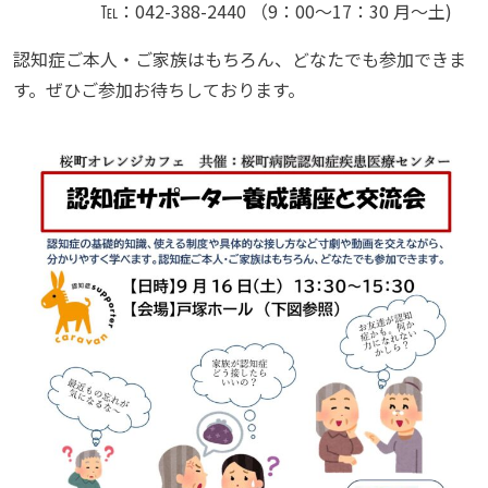
℡：042-388-2440 （9：00～17：30 月～土)
認知症ご本人・ご家族はもちろん、どなたでも参加できま
す。ぜひご参加お待ちしております。