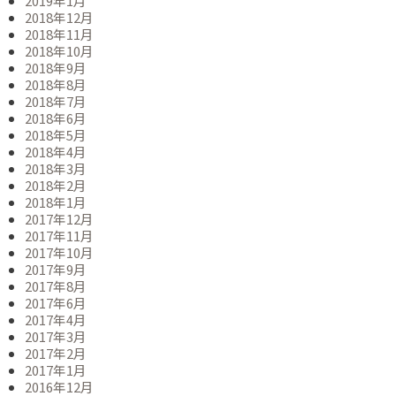
2019年1月
2018年12月
2018年11月
2018年10月
2018年9月
2018年8月
2018年7月
2018年6月
2018年5月
2018年4月
2018年3月
2018年2月
2018年1月
2017年12月
2017年11月
2017年10月
2017年9月
2017年8月
2017年6月
2017年4月
2017年3月
2017年2月
2017年1月
2016年12月