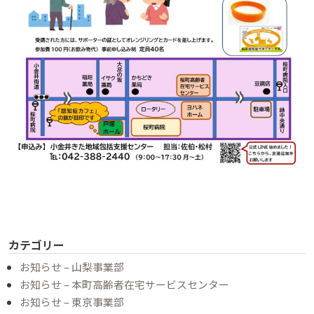
カテゴリー
お知らせ – 山梨事業部
お知らせ – 本町高齢者在宅サービスセンター
お知らせ – 東京事業部