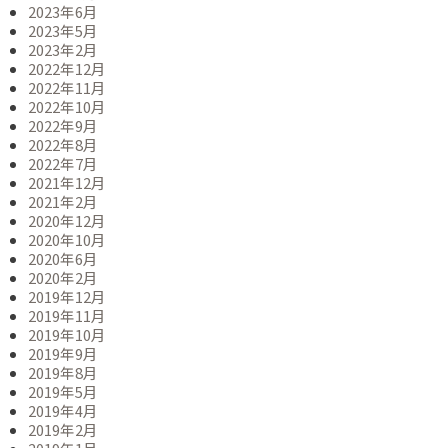
2023年6月
2023年5月
2023年2月
2022年12月
2022年11月
2022年10月
2022年9月
2022年8月
2022年7月
2021年12月
2021年2月
2020年12月
2020年10月
2020年6月
2020年2月
2019年12月
2019年11月
2019年10月
2019年9月
2019年8月
2019年5月
2019年4月
2019年2月