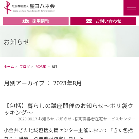
採用情報
お問い合わせ
お知らせ
ホーム
ブログ
2023年
8月
月別アーカイブ ： 2023年8月
【包括】暮らしの講座開催のお知らせ～ポリ袋ク
ッキング～
2023.08.17
お知らせ
,
お知らせ - 桜町高齢者在宅サービスセンター
小金井きた地域包括支援センター主催において「きた包括
暮らし講座」の開催が決定しました。