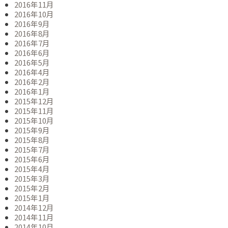
2016年11月
2016年10月
2016年9月
2016年8月
2016年7月
2016年6月
2016年5月
2016年4月
2016年2月
2016年1月
2015年12月
2015年11月
2015年10月
2015年9月
2015年8月
2015年7月
2015年6月
2015年4月
2015年3月
2015年2月
2015年1月
2014年12月
2014年11月
2014年10月