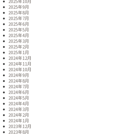
2025年10月
2025年9月
2025年8月
2025年7月
2025年6月
2025年5月
2025年4月
2025年3月
2025年2月
2025年1月
2024年12月
2024年11月
2024年10月
2024年9月
2024年8月
2024年7月
2024年6月
2024年5月
2024年4月
2024年3月
2024年2月
2024年1月
2023年12月
2023年8月