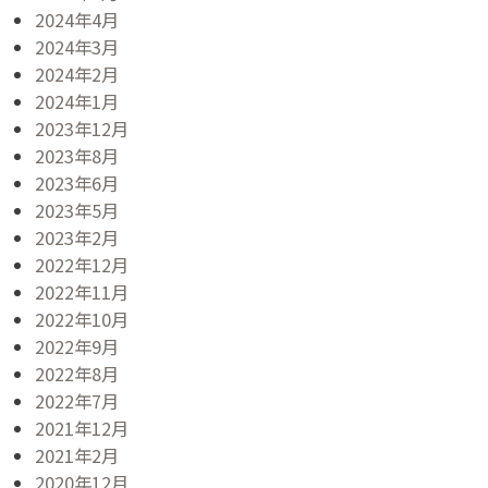
2024年4月
2024年3月
2024年2月
2024年1月
2023年12月
2023年8月
2023年6月
2023年5月
2023年2月
2022年12月
2022年11月
2022年10月
2022年9月
2022年8月
2022年7月
2021年12月
2021年2月
2020年12月