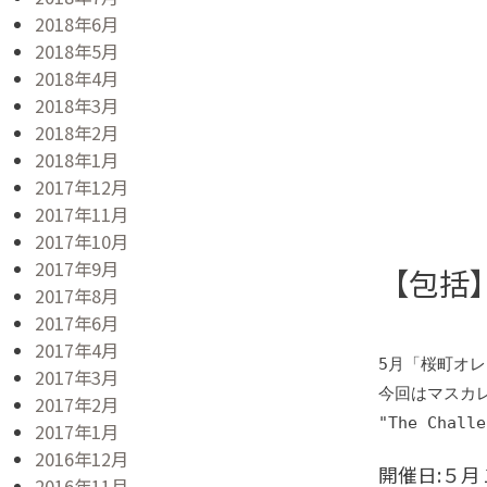
2018年6月
2018年5月
2018年4月
2018年3月
2018年2月
2018年1月
2017年12月
2017年11月
2017年10月
2017年9月
【包括
2017年8月
2017年6月
2017年4月
5月「桜町オレ
2017年3月
今回はマスカ
2017年2月
"The Ch
2017年1月
2016年12月
開催日:５月
2016年11月