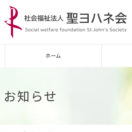
ホーム
お知らせ