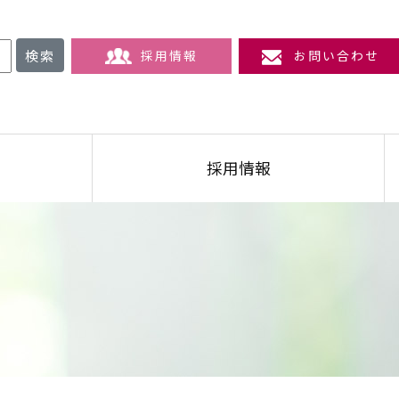
検索
採用情報
お問い合わせ
採用情報