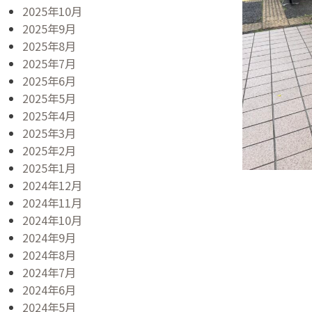
2025年10月
2025年9月
2025年8月
2025年7月
2025年6月
2025年5月
2025年4月
2025年3月
2025年2月
2025年1月
2024年12月
2024年11月
2024年10月
2024年9月
2024年8月
2024年7月
2024年6月
2024年5月