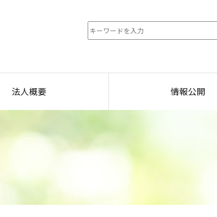
法人概要
情報公開