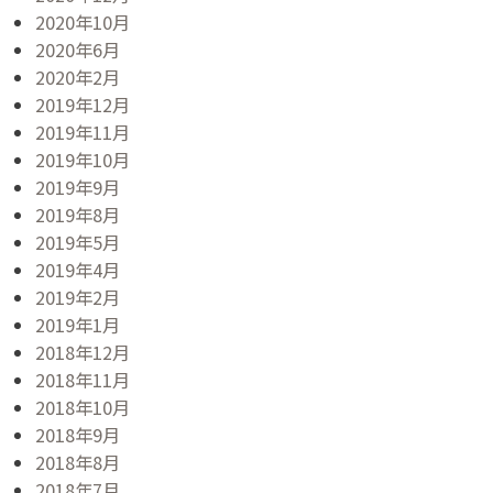
2020年10月
2020年6月
2020年2月
2019年12月
2019年11月
2019年10月
2019年9月
2019年8月
2019年5月
2019年4月
2019年2月
2019年1月
2018年12月
2018年11月
2018年10月
2018年9月
2018年8月
2018年7月