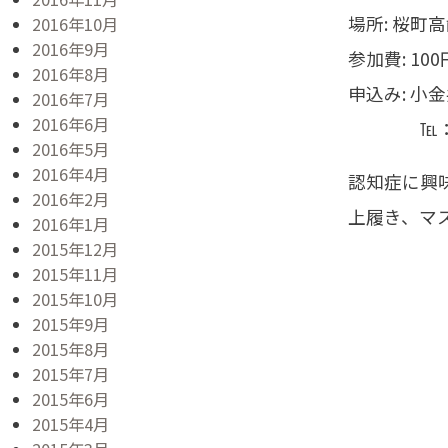
場所: 桜
2016年10月
2016年9月
参加費: 100
2016年8月
申込み: 
2016年7月
2016年6月
℡：042-3
2016年5月
2016年4月
認知症に興
2016年2月
上履き、マ
2016年1月
2015年12月
2015年11月
2015年10月
2015年9月
2015年8月
2015年7月
2015年6月
2015年4月