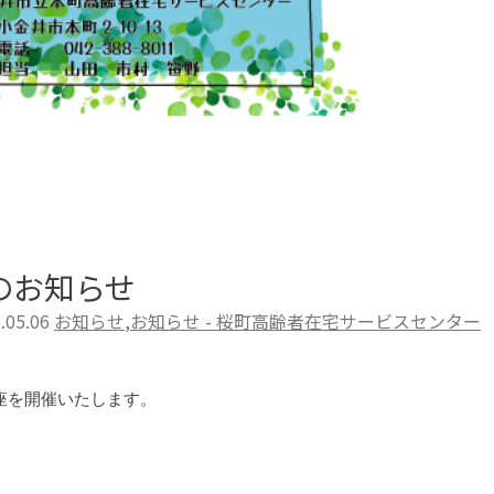
のお知らせ
.05.06
お知らせ
,
お知らせ - 桜町高齢者在宅サービスセンター
を開催いたします。

。