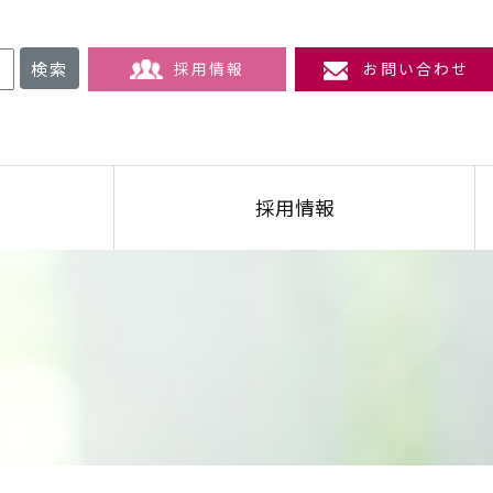
検索
採用情報
お問い合わせ
採用情報