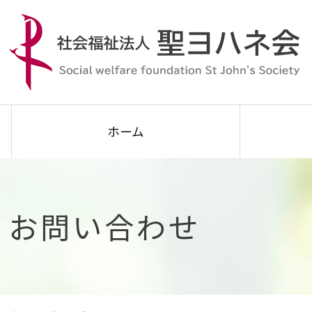
ホーム
お問い合わせ