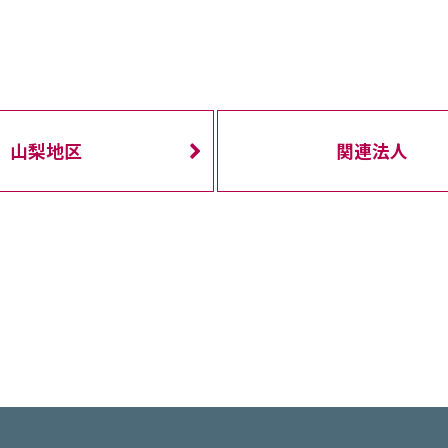
山梨地区
関連法人