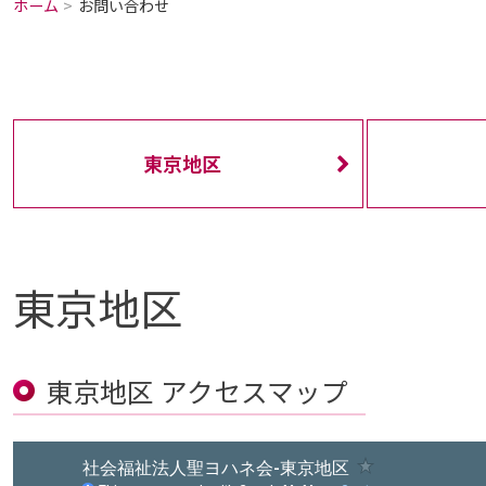
ホーム
お問い合わせ
東京地区
東京地区
東京地区 アクセスマップ