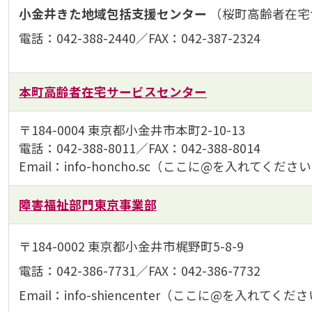
小金井きた地域包括支援センター
（桜町高齢者在宅
電話：042-388-2440／FAX：042-387-2324
本町高齢者在宅サービスセンター
〒184-0004 東京都小金井市本町2-10-13
電話：042-388-8011／FAX：042-388-8014
Email：info-honcho.sc（ここに@を入れてください）sei
障害福祉部門東京事業部
〒184-0002 東京都小金井市梶野町5-8-9
電話：042-386-7731／FAX：042-386-7732
Email：info-shiencenter（ここに@を入れてください）s