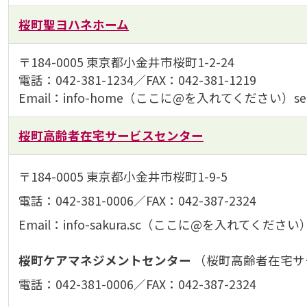
桜町聖ヨハネホーム
〒184-0005 東京都小金井市桜町1-2-24
電話：042-381-1234／FAX：042-381-1219
Email：info-home（ここに@を入れてください）seiyoh
桜町高齢者在宅サービスセンター
〒184-0005 東京都小金井市桜町1-9-5
電話：042-381-0006／FAX：042-387-2324
Email：info-sakura.sc（ここに@を入れてください）sei
桜町ケアマネジメントセンター
（桜町高齢者在宅サ
電話：042-381-0006／FAX：042-387-2324