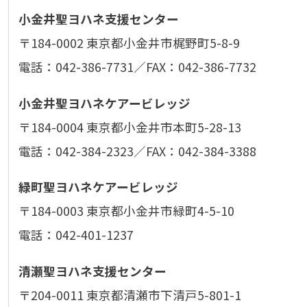
小金井聖ヨハネ支援センター
〒184-0002 東京都小金井市梶野町5-8-9
電話：042-386-7731／FAX：042-386-7732
小金井聖ヨハネケアービレッジ
〒184-0004 東京都小金井市本町5-28-13
電話：042-384-2323／FAX：042-384-3388
緑町聖ヨハネケアービレッジ
〒184-0003 東京都小金井市緑町4-5-10
電話：042-401-1237
清瀬聖ヨハネ支援センター
〒204-0011 東京都清瀬市下清戸5-801-1