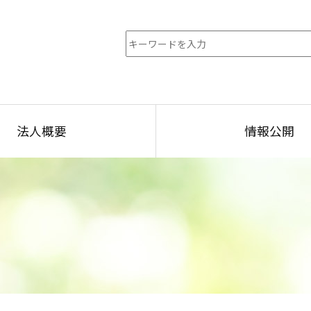
法人概要
情報公開