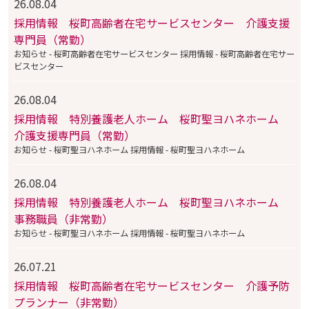
26.08.04
採用情報 桜町高齢者在宅サービスセンター 介護支援
専門員（常勤）
お知らせ - 桜町高齢者在宅サービスセンター 採用情報 - 桜町高齢者在宅サー
ビスセンター
26.08.04
採用情報 特別養護老人ホーム 桜町聖ヨハネホーム
介護支援専門員（常勤）
お知らせ - 桜町聖ヨハネホーム 採用情報 - 桜町聖ヨハネホーム
26.08.04
採用情報 特別養護老人ホーム 桜町聖ヨハネホーム
事務職員（非常勤）
お知らせ - 桜町聖ヨハネホーム 採用情報 - 桜町聖ヨハネホーム
26.07.21
採用情報 桜町高齢者在宅サービスセンター 介護予防
プランナー（非常勤）