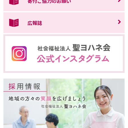
寄付ご協力のお願い
広報誌