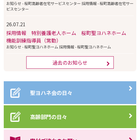
お知らせ - 桜町高齢者在宅サービスセンター 採用情報 - 桜町高齢者在宅サー
ビスセンター
26.07.21
採用情報 特別養護老人ホーム 桜町聖ヨハネホーム
機能訓練指導員（常勤）
お知らせ - 桜町聖ヨハネホーム 採用情報 - 桜町聖ヨハネホーム
過去のお知らせ
聖ヨハネ会の日々
高齢部門の日々