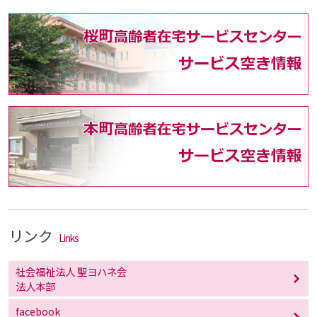
リンク
Links
社会福祉法人 聖ヨハネ会
法人本部
facebook