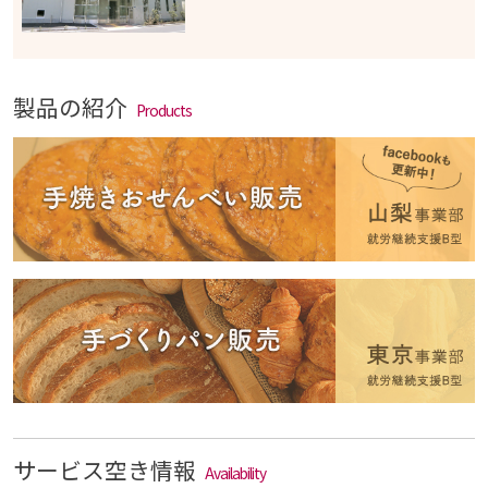
製品の紹介
Products
サービス空き情報
Availability