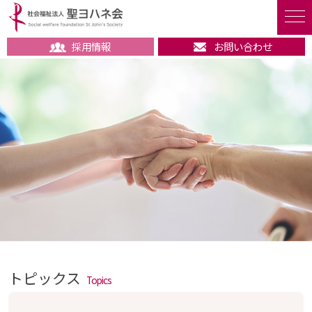
採用情報
お問い合わせ
トピックス
Topics