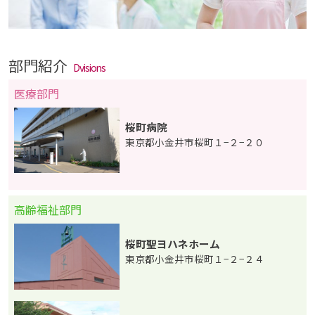
部門紹介
Dvisions
医療部門
桜町病院
東京都小金井市桜町１−２−２０
高齢福祉部門
桜町聖ヨハネホーム
東京都小金井市桜町１−２−２４