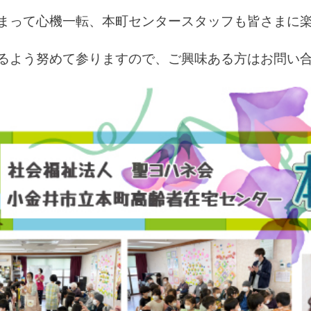
まって心機一転、本町センタースタッフも皆さまに
るよう努めて参りますので、ご興味ある方はお問い