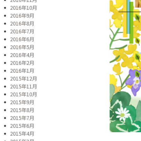
2016年10月
2016年9月
2016年8月
2016年7月
2016年6月
2016年5月
2016年4月
2016年2月
2016年1月
2015年12月
2015年11月
2015年10月
2015年9月
2015年8月
2015年7月
2015年6月
2015年4月