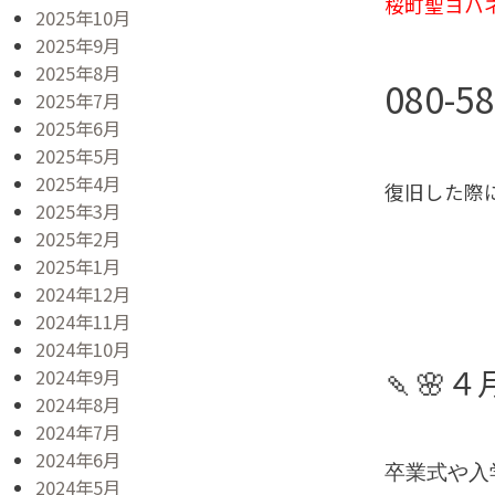
桜町聖ヨハ
2025年10月
2025年9月
2025年8月
080-5
2025年7月
2025年6月
2025年5月
2025年4月
復旧した際
2025年3月
2025年2月
2025年1月
2024年12月
2024年11月
2024年10月
🍡🌸
2024年9月
2024年8月
2024年7月
2024年6月
卒業式や入
2024年5月