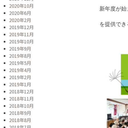
2020年10月
新年度が始
2020年6月
2020年2月
を提供でき
2019年12月
2019年11月
2019年10月
2019年9月
2019年8月
2019年5月
2019年4月
2019年2月
2019年1月
2018年12月
2018年11月
2018年10月
2018年9月
2018年8月
2018年7月