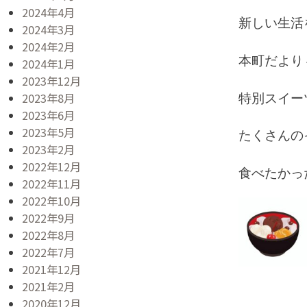
2024年4月
新しい生活
2024年3月
2024年2月
本町だより
2024年1月
2023年12月
2023年8月
特別スイー
2023年6月
2023年5月
たくさんの
2023年2月
2022年12月
食べたかっ
2022年11月
2022年10月
2022年9月
2022年8月
2022年7月
2021年12月
2021年2月
2020年12月