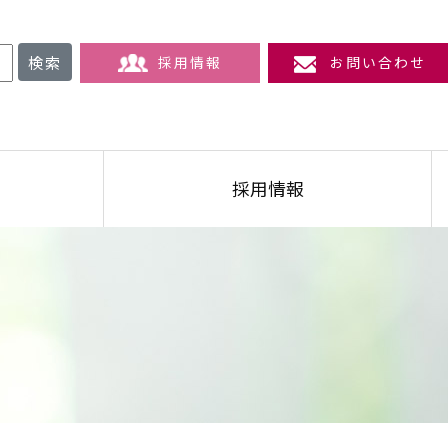
検索
採用情報
お問い合わせ
採用情報