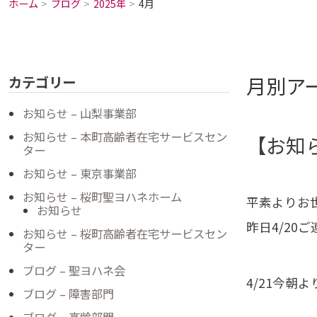
ホーム
ブログ
2025年
4月
月別アー
カテゴリー
お知らせ – 山梨事業部
お知らせ – 本町高齢者在宅サービスセン
【お知
ター
お知らせ – 東京事業部
お知らせ – 桜町聖ヨハネホーム
平素よりお
お知らせ
昨日4/2
お知らせ – 桜町高齢者在宅サービスセン
ター
ブログ – 聖ヨハネ会
4/21今朝
ブログ – 障害部門