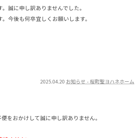
す。誠に申し訳ありませんでした。
す。今後も何卒宜しくお願いします。
2025.04.20
お知らせ - 桜町聖ヨハネホーム
不便をおかけして誠に申し訳ありません。