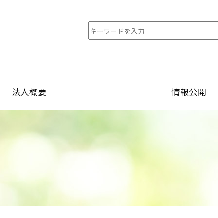
法人概要
情報公開