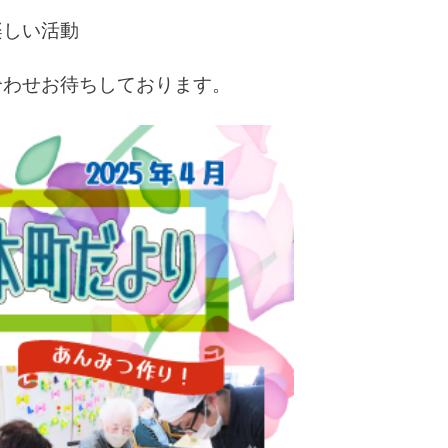
楽しい活動
合わせお待ちしております。