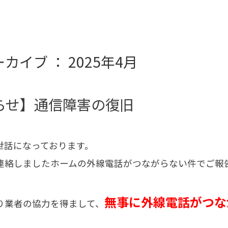
カイブ ： 2025年4月
らせ】通信障害の復旧
世話になっております。
0ご連絡しましたホームの外線電話がつながらない件でご報
無事に外線電話がつな
より業者の協力を得まして、