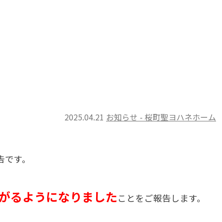
2025.04.21
お知らせ - 桜町聖ヨハネホーム
告です。
がるようになりました
ことをご報告します。