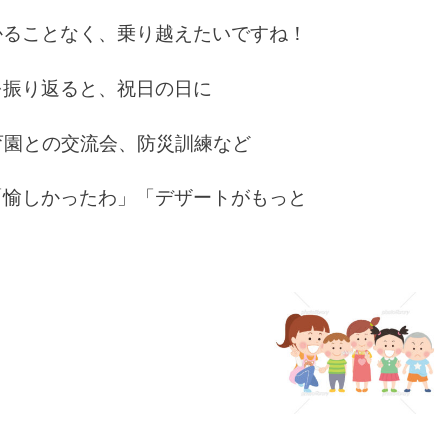
かることなく、乗り越えたいですね！
を振り返ると、祝日の日に
育園との交流会、防災訓練など
「愉しかったわ」「デザートがもっと