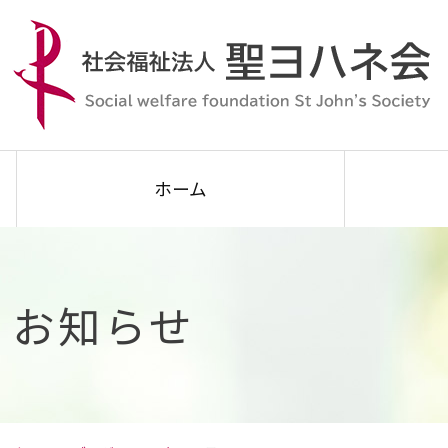
ホーム
お知らせ