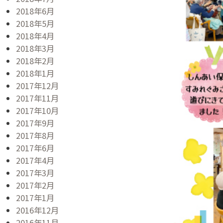
2018年6月
2018年5月
2018年4月
2018年3月
2018年2月
2018年1月
2017年12月
2017年11月
2017年10月
2017年9月
2017年8月
2017年6月
2017年4月
2017年3月
2017年2月
2017年1月
2016年12月
2016年11月