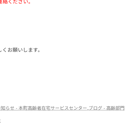
連絡ください。
しくお願いします。
お知らせ - 本町高齢者在宅サービスセンター
,
ブログ - 高齢部門
