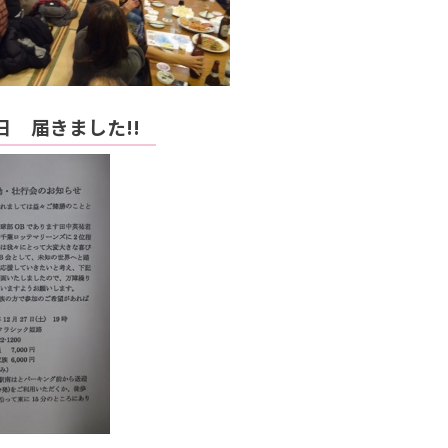
3日 届きました!!