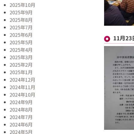
2025年10月
2025年9月
2025年8月
2025年7月
2025年6月
11月2
2025年5月
2025年4月
2025年3月
2025年2月
2025年1月
2024年12月
2024年11月
2024年10月
2024年9月
2024年8月
2024年7月
2024年6月
2024年5月