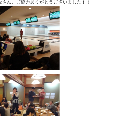
なさん、ご協力ありがとうございました！！