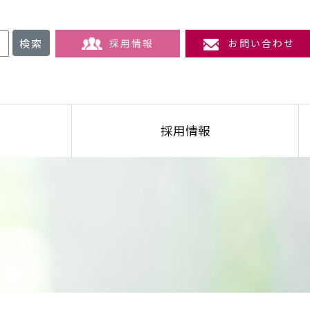
検索
採用情報
お問い合わせ
採用情報