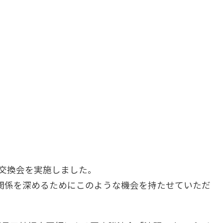
見交換会を実施しました。
関係を深めるためにこのような機会を持たせていただ