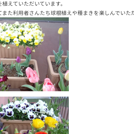
を植えていただいています。
てまた利用者さんたち球根植えや種まきを楽しんでいた