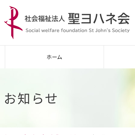
ホーム
お知らせ