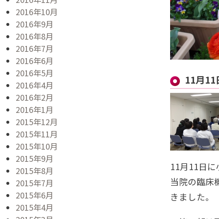
2016年10月
2016年9月
2016年8月
2016年7月
2016年6月
2016年5月
11月
2016年4月
2016年2月
2016年1月
2015年12月
2015年11月
2015年10月
2015年9月
11月11
2015年8月
当院の臨床
2015年7月
2015年6月
きました。
2015年4月