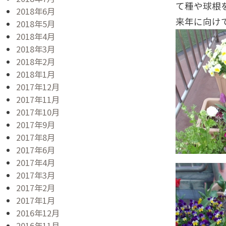
て種や球根
2018年6月
来年に向け
2018年5月
2018年4月
2018年3月
2018年2月
2018年1月
2017年12月
2017年11月
2017年10月
2017年9月
2017年8月
2017年6月
2017年4月
2017年3月
2017年2月
2017年1月
2016年12月
2016年11月