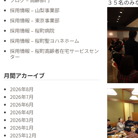
ブログ – 高齢部門
３５名のみ
採用情報 – 山梨事業部
採用情報 – 東京事業部
採用情報 – 桜町病院
採用情報 – 桜町聖ヨハネホーム
採用情報 – 桜町高齢者在宅サービスセン
ター
月間アカーイブ
2026年8月
2026年7月
2026年6月
2026年4月
2026年3月
2026年1月
2025年12月