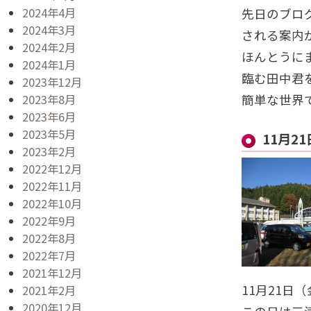
2024年4月
先日のブロ
2024年3月
される案内
2024年2月
ほんとうに
2024年1月
臨む田中君
2023年12月
2023年8月
簡単な世界
2023年6月
2023年5月
11月2
2023年2月
2022年12月
2022年11月
2022年10月
2022年9月
2022年8月
2022年7月
2021年12月
11月21
2021年2月
2020年12月