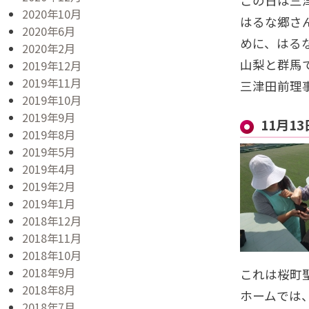
この日は三
2020年10月
はるな郷さ
2020年6月
めに、はる
2020年2月
山梨と群馬
2019年12月
2019年11月
三津田前理
2019年10月
2019年9月
11月1
2019年8月
2019年5月
2019年4月
2019年2月
2019年1月
2018年12月
2018年11月
2018年10月
2018年9月
これは桜町
2018年8月
ホームでは
2018年7月