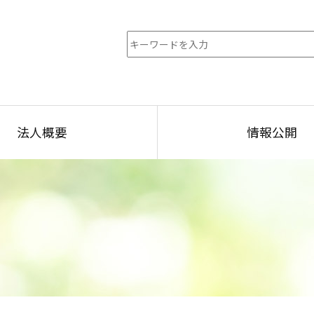
法人概要
情報公開