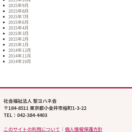
2015年9月
2015年8月
2015年7月
2015年6月
2015年4月
2015年3月
2015年2月
2015年1月
2014年12月
2014年11月
2014年10月
社会福祉法人 聖ヨハネ会
〒184-8511 東京都小金井市桜町1-3-22
TEL：042-384-4403
このサイトの利用について
│
個人情報保護方針