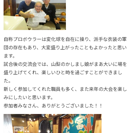
自称プロボウラーは変化球を自在に操り、派手な衣装の軍
団の存在もあり、大変盛り上がったこともよかったと思い
ます。
試合後の交流会では、山梨のかしまし娘がまあ大いに場を
盛り上げてくれ、楽しいひと時を過ごすことができまし
た。
新しく参加してくれた職員も多く、また来年の大会を楽し
みにしたいと思います。
参加者みなさん、ありがとうございました！！