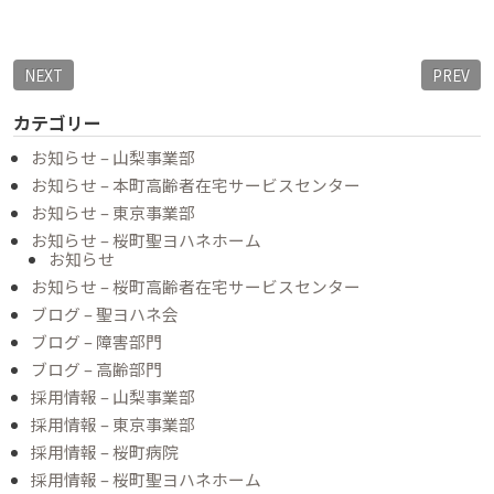
NEXT
PREV
カテゴリー
お知らせ – 山梨事業部
お知らせ – 本町高齢者在宅サービスセンター
お知らせ – 東京事業部
お知らせ – 桜町聖ヨハネホーム
お知らせ
お知らせ – 桜町高齢者在宅サービスセンター
ブログ – 聖ヨハネ会
ブログ – 障害部門
ブログ – 高齢部門
採用情報 – 山梨事業部
採用情報 – 東京事業部
採用情報 – 桜町病院
採用情報 – 桜町聖ヨハネホーム