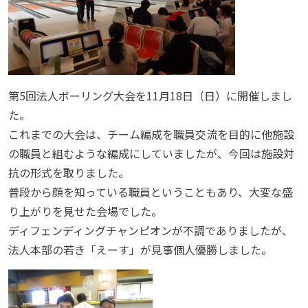
第5回法人ボーリング大会を11月18日（日）に開催しまし
た。
これまでの大会は、チーム編成を職員交流を目的に他施設
の職員と組むような編成にしていましたが、今回は施設対
抗の形式を取りました。
普段から顔を知っている職員ということもあり、大変な盛
り上がりを見せた会場でした。
ディフェンディングチャンピオンが不調でありましたが、
法人本部の若き「えーす」が見事個人優勝しました。