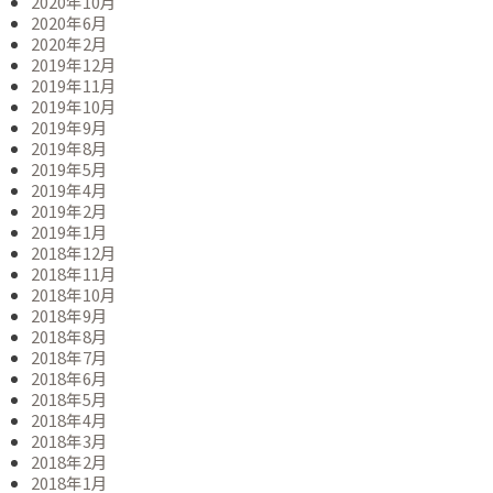
2020年10月
2020年6月
2020年2月
2019年12月
2019年11月
2019年10月
2019年9月
2019年8月
2019年5月
2019年4月
2019年2月
2019年1月
2018年12月
2018年11月
2018年10月
2018年9月
2018年8月
2018年7月
2018年6月
2018年5月
2018年4月
2018年3月
2018年2月
2018年1月