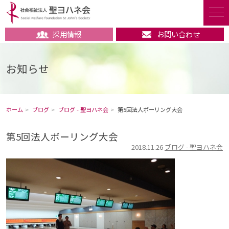
採用情報
お問い合わせ
お知らせ
ホーム
ブログ
ブログ - 聖ヨハネ会
第5回法人ボーリング大会
第5回法人ボーリング大会
2018.11.26
ブログ - 聖ヨハネ会