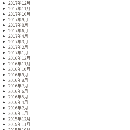
2017年12月
2017年11月
2017年10月
2017年9月
2017年8月
2017年6月
2017年4月
2017年3月
2017年2月
2017年1月
2016年12月
2016年11月
2016年10月
2016年9月
2016年8月
2016年7月
2016年6月
2016年5月
2016年4月
2016年2月
2016年1月
2015年12月
2015年11月
2015年10月