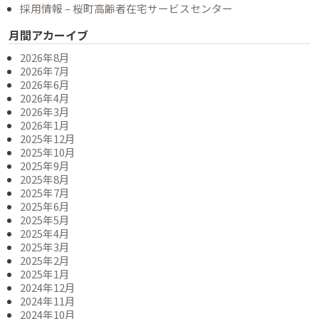
採用情報 – 桜町高齢者在宅サービスセンター
月間アカーイブ
2026年8月
2026年7月
2026年6月
2026年4月
2026年3月
2026年1月
2025年12月
2025年10月
2025年9月
2025年8月
2025年7月
2025年6月
2025年5月
2025年4月
2025年3月
2025年2月
2025年1月
2024年12月
2024年11月
2024年10月