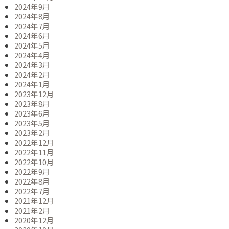
2024年9月
2024年8月
2024年7月
2024年6月
2024年5月
2024年4月
2024年3月
2024年2月
2024年1月
2023年12月
2023年8月
2023年6月
2023年5月
2023年2月
2022年12月
2022年11月
2022年10月
2022年9月
2022年8月
2022年7月
2021年12月
2021年2月
2020年12月