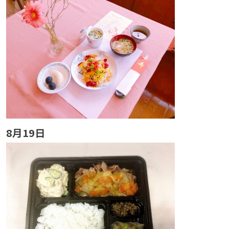
8月19日