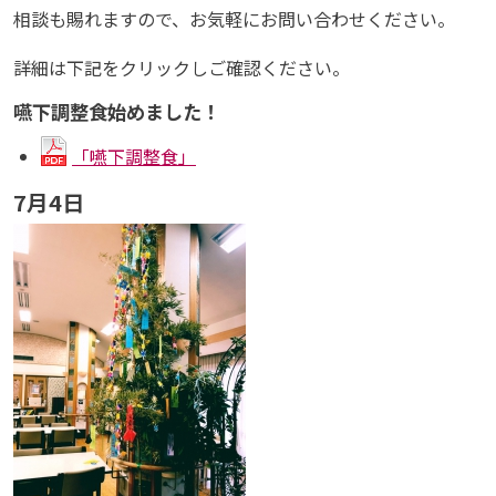
相談も賜れますので、お気軽にお問い合わせください。
詳細は下記をクリックしご確認ください。
嚥下調整食始めました！
「嚥下調整食」
7月4日