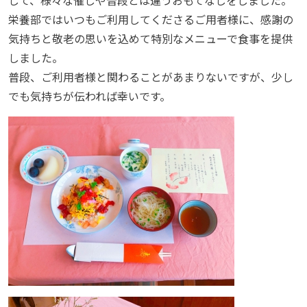
栄養部ではいつもご利用してくださるご用者様に、感謝の
気持ちと敬老の思いを込めて特別なメニューで食事を提供
しました。
普段、ご利用者様と関わることがあまりないですが、少し
でも気持ちが伝われば幸いです。