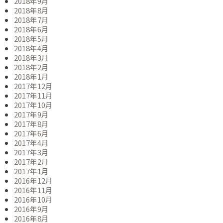
2018年9月
2018年8月
2018年7月
2018年6月
2018年5月
2018年4月
2018年3月
2018年2月
2018年1月
2017年12月
2017年11月
2017年10月
2017年9月
2017年8月
2017年6月
2017年4月
2017年3月
2017年2月
2017年1月
2016年12月
2016年11月
2016年10月
2016年9月
2016年8月