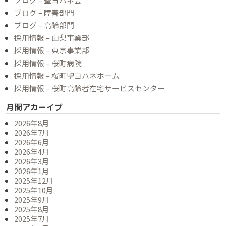
ブログ – 障害部門
ブログ – 高齢部門
採用情報 – 山梨事業部
採用情報 – 東京事業部
採用情報 – 桜町病院
採用情報 – 桜町聖ヨハネホーム
採用情報 – 桜町高齢者在宅サービスセンター
月間アカーイブ
2026年8月
2026年7月
2026年6月
2026年4月
2026年3月
2026年1月
2025年12月
2025年10月
2025年9月
2025年8月
2025年7月