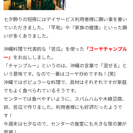
七夕飾りの短冊にはデイサービス利用者様に願い事を書い
ていただきました。「平和」や「家族の健康」といった願
いが多くありました。
沖縄料理で代表的な「苦瓜」を使った
「ゴーヤチャンプル
ー」
をお出ししました。
「チャンプルー」というのは、沖縄の言葉で「混ぜる」と
いう意味です。なので…要はゴーヤ炒めですね！(笑)
沖縄ではポピュラーな料理で、具材はそれぞれですが家庭
でもよく食べられているそうです。
センターでは食べやすいように、スパムハムや木綿豆腐、
卵、苦瓜で作りました。利用者様にも好評だったようで
す！
今週末は七夕なので、センターの食堂にも大きな笹の葉が
登場！