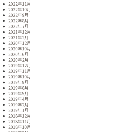
2022年11月
2022年10月
2022年9月
2022年8月
2022年7月
2021年12月
2021年2月
2020年12月
2020年10月
2020年6月
2020年2月
2019年12月
2019年11月
2019年10月
2019年9月
2019年8月
2019年5月
2019年4月
2019年2月
2019年1月
2018年12月
2018年11月
2018年10月