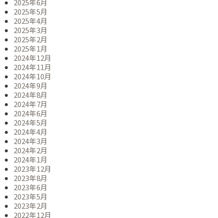
2025年6月
2025年5月
2025年4月
2025年3月
2025年2月
2025年1月
2024年12月
2024年11月
2024年10月
2024年9月
2024年8月
2024年7月
2024年6月
2024年5月
2024年4月
2024年3月
2024年2月
2024年1月
2023年12月
2023年8月
2023年6月
2023年5月
2023年2月
2022年12月