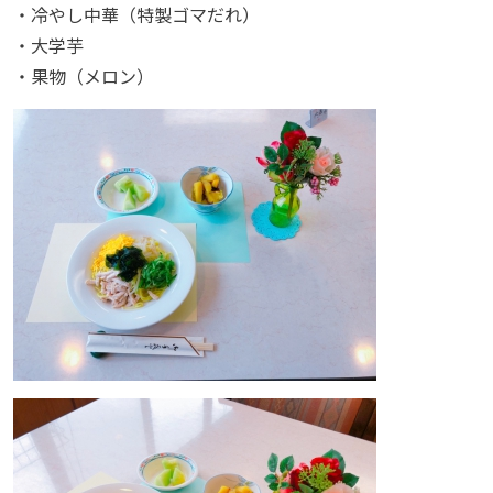
・冷やし中華（特製ゴマだれ）
・大学芋
・果物（メロン）