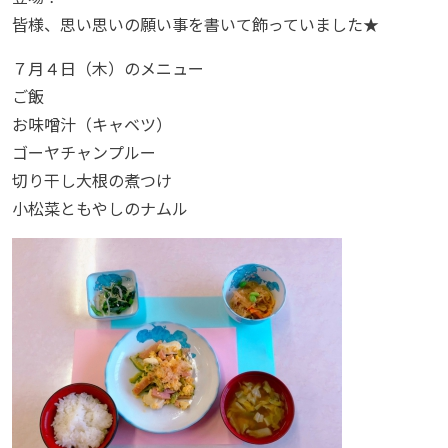
皆様、思い思いの願い事を書いて飾っていました★
７月４日（木）のメニュー
ご飯
お味噌汁（キャベツ）
ゴーヤチャンプルー
切り干し大根の煮つけ
小松菜ともやしのナムル