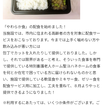
「やわらか食」の配食を始めました！
当施設では、市内に住まれる高齢者の方を対象に配食サー
ビスをおこなっております。今までは上手く噛めない方や
飲み込みが悪い方には
包丁でカットを入れたりして提供しておりました。しか
し、それでは限界がある…と考え、そういった食事を専門
で提供している特別養護老人ホーム聖ヨハネホームの食事
を何とか在宅で困っている方に届けられないものかと思
い、施設で提供している軟菜食やミキサー食、ゼリー食を
配食サービス用に加工し、工夫を重ねて、８月よりやっと
提供できるようになりました！
※利用するにあたっては、いくつか条件がございます。ご