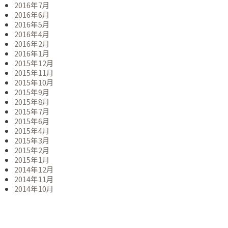
2016年7月
2016年6月
2016年5月
2016年4月
2016年2月
2016年1月
2015年12月
2015年11月
2015年10月
2015年9月
2015年8月
2015年7月
2015年6月
2015年4月
2015年3月
2015年2月
2015年1月
2014年12月
2014年11月
2014年10月