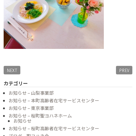
NEXT
PREV
カテゴリー
お知らせ – 山梨事業部
お知らせ – 本町高齢者在宅サービスセンター
お知らせ – 東京事業部
お知らせ – 桜町聖ヨハネホーム
お知らせ
お知らせ – 桜町高齢者在宅サービスセンター
ブログ – 聖ヨハネ会