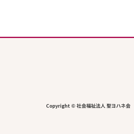
Copyright © 社会福祉法人 聖ヨハネ会