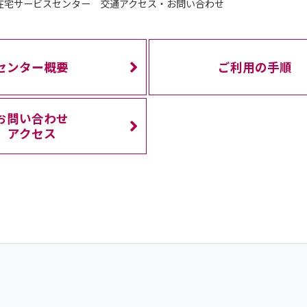
在宅サービスセンター 交通アクセス・お問い合わせ
センター概要
ご利用の手順
お問い合わせ
アクセス