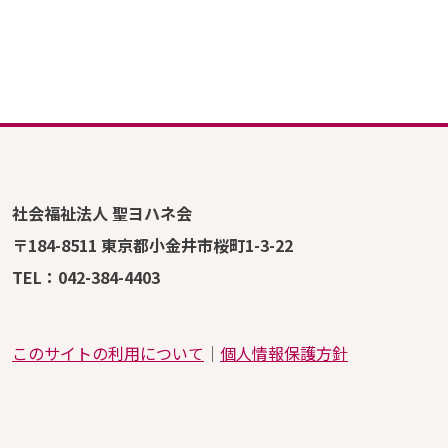
社会福祉法人 聖ヨハネ会
〒184-8511 東京都小金井市桜町1-3-22
TEL：042-384-4403
このサイトの利用について
│
個人情報保護方針