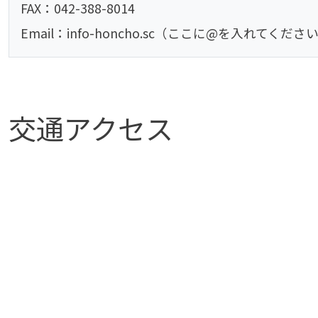
FAX：042-388-8014
Email：info-honcho.sc（ここに@を入れてください）sei
交通アクセス