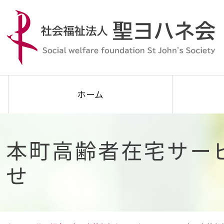
ホーム
本町高齢者在宅サー
せ