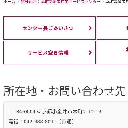
ホーム
施設紹介：本町高齢者在宅サービスセンター
本町高齢者
センター長ごあいさつ
サービス空き情報
所在地・お問い合わせ先
〒184-0004 東京都小金井市本町2-10-13
電話：042-388-8011（直通）