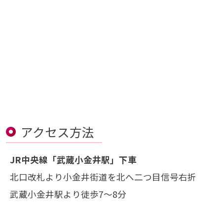
アクセス方法
JR中央線「武蔵小金井駅」下車
北口改札より小金井街道を北へ二つ目信号右折
武蔵小金井駅より徒歩7～8分