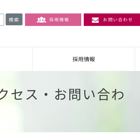
検索
採用情報
お問い合わせ
採用情報
クセス・お問い合わ