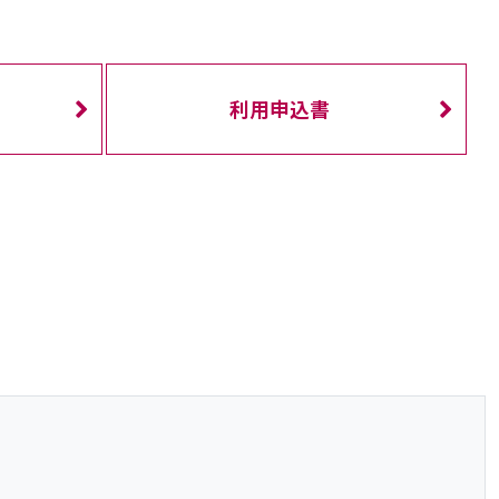
利用申込書