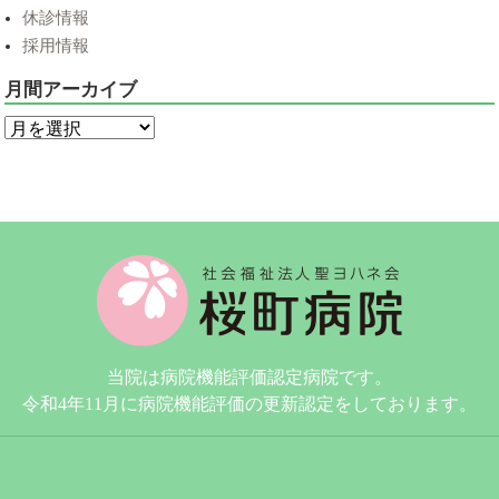
休診情報
採用情報
月間アーカイブ
当院は病院機能評価認定病院です。
令和4年11月に病院機能評価の更新認定をしております。