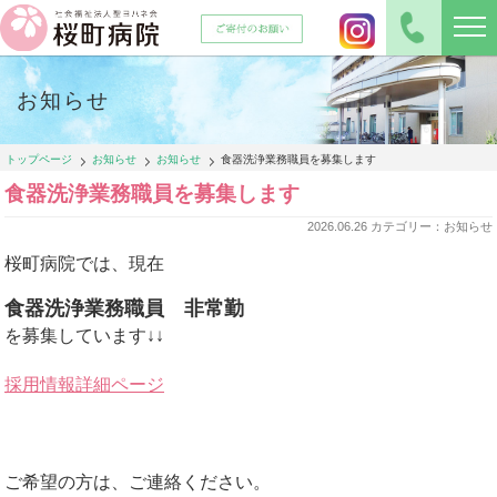
お知らせ
トップページ
お知らせ
お知らせ
食器洗浄業務職員を募集します
食器洗浄業務職員を募集します
2026.06.26 カテゴリー：お知らせ
桜町病院では、現在
食器洗浄業務職員 非常勤
を募集しています↓↓
採用情報詳細ページ
ご希望の方は、ご連絡ください。