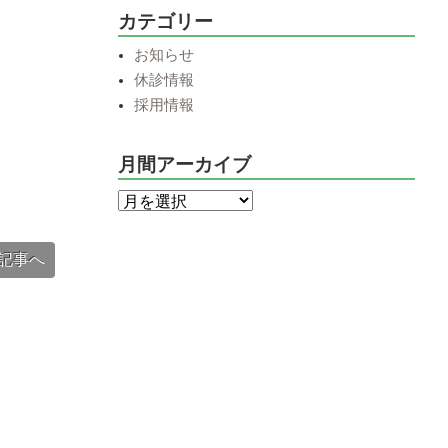
カテゴリー
お知らせ
休診情報
採用情報
月間アーカイブ
記事へ