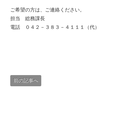
ご希望の方は、ご連絡ください。
担当 総務課長
電話 ０４２－３８３－４１１１（代）
前の記事へ