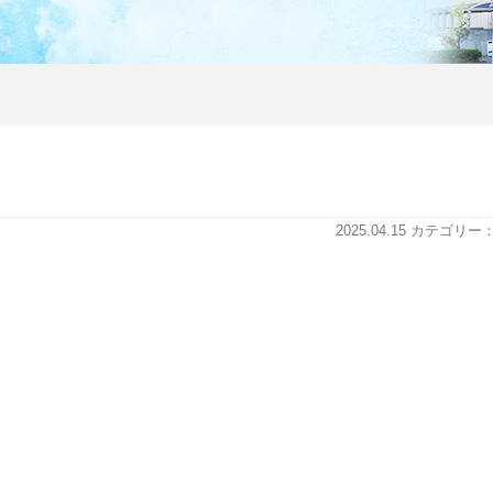
2025.04.15 カテゴリ