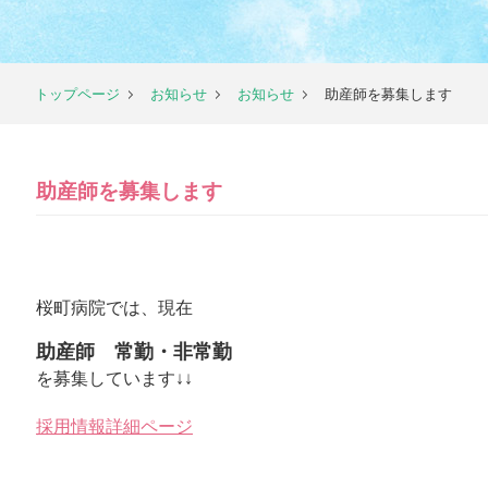
トップページ
お知らせ
お知らせ
助産師を募集します
助産師を募集します
桜町病院では、現在
助産師 常勤・非常勤
を募集しています↓↓
採用情報詳細ページ